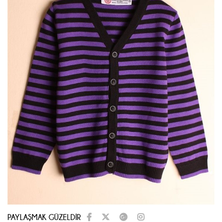
PAYLAŞMAK GÜZELDİR