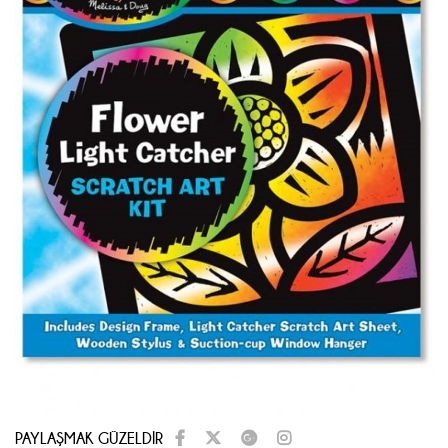
PAYLAŞMAK GÜZELDİR