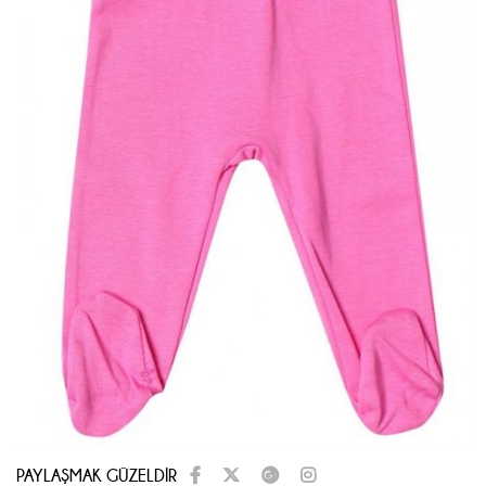
PAYLAŞMAK GÜZELDİR