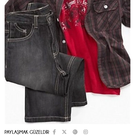
PAYLAŞMAK GÜZELDİR