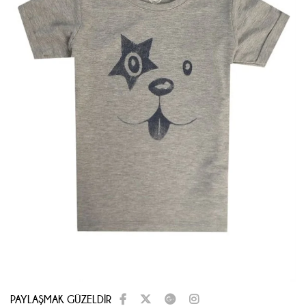
PAYLAŞMAK GÜZELDİR