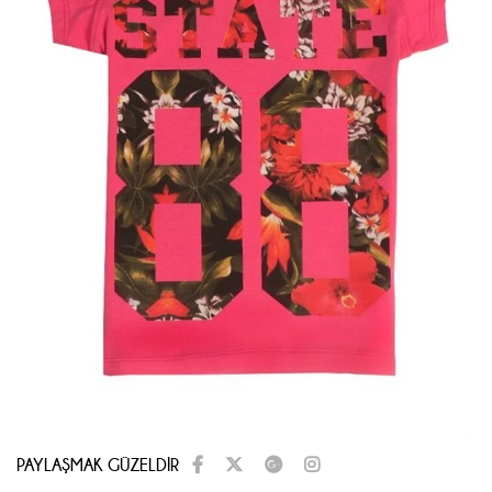
PAYLAŞMAK GÜZELDİR