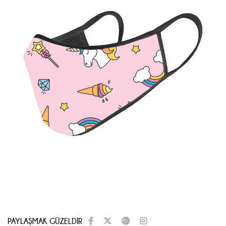
PAYLAŞMAK GÜZELDİR