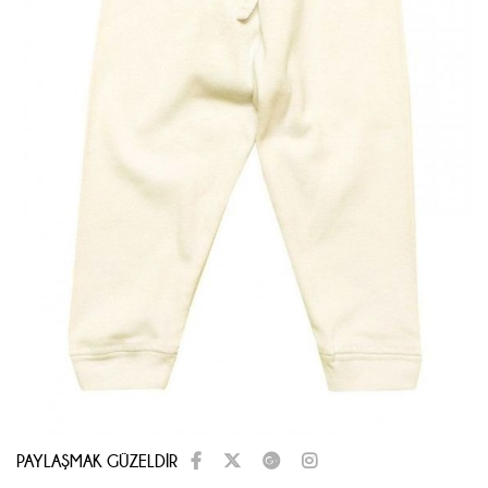
PAYLAŞMAK GÜZELDİR