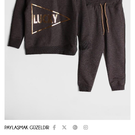
PAYLAŞMAK GÜZELDİR