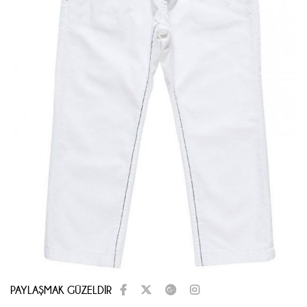
PAYLAŞMAK GÜZELDİR